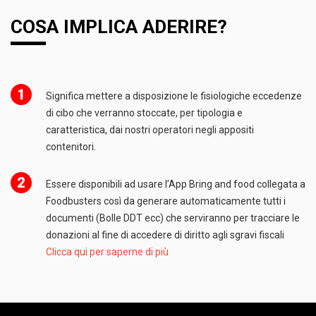
COSA IMPLICA ADERIRE?
1
Significa mettere a disposizione le fisiologiche eccedenze
di cibo che verranno stoccate, per tipologia e
caratteristica, dai nostri operatori negli appositi
contenitori.
2
Essere disponibili ad usare l’App Bring and food collegata a
Foodbusters così da generare automaticamente tutti i
documenti (Bolle DDT ecc) che serviranno per tracciare le
donazioni al fine di accedere di diritto agli sgravi fiscali
Clicca qui per saperne di più