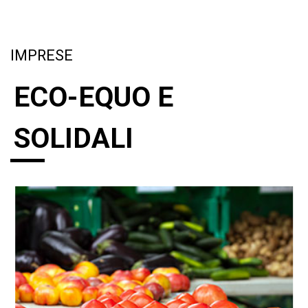
IMPRESE
ECO-EQUO E
SOLIDALI