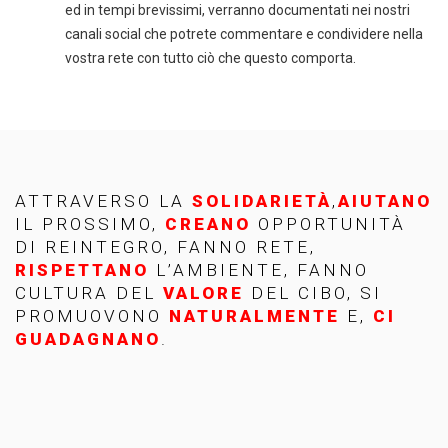
ed in tempi brevissimi, verranno documentati nei nostri
canali social che potrete commentare e condividere nella
vostra rete con tutto ciò che questo comporta.
ATTRAVERSO LA
SOLIDARIETÀ
,
AIUTANO
IL PROSSIMO,
CREANO
OPPORTUNITÀ
DI REINTEGRO, FANNO RETE,
RISPETTANO
L’AMBIENTE, FANNO
CULTURA DEL
VALORE
DEL CIBO, SI
PROMUOVONO
NATURALMENTE
E,
CI
GUADAGNANO
.