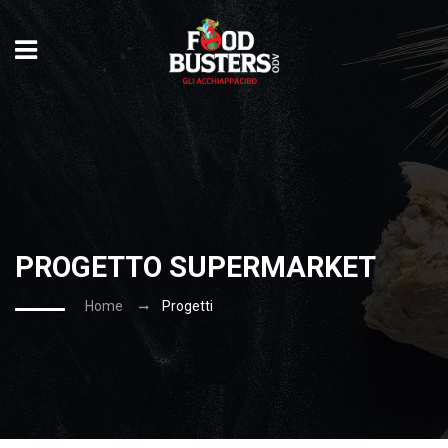
PROGETTO SUPERMARKET
Home
Progetti