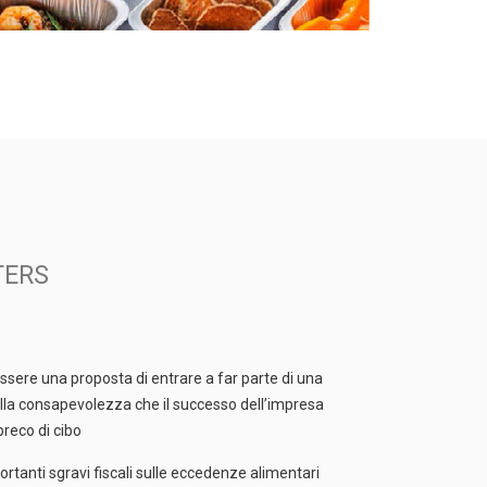
TERS
essere una proposta di entrare a far parte di una
dalla consapevolezza che il successo dell’impresa
reco di cibo
ortanti sgravi fiscali sulle eccedenze alimentari