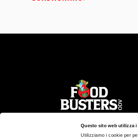
Questo sito web utilizza i
Utilizziamo i cookie per pe