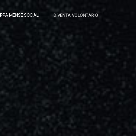
DIVENTA VOLONTARIO
PPA MENSE SOCIALI