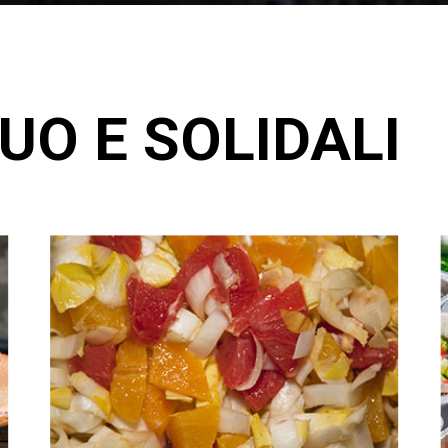
UO E SOLIDALI