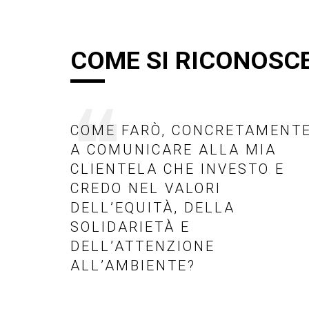
COME SI RICONOSC
COME FARÒ, CONCRETAMENTE
A COMUNICARE ALLA MIA
CLIENTELA CHE INVESTO E
CREDO NEL VALORI
DELL’EQUITÀ, DELLA
SOLIDARIETÀ E
DELL’ATTENZIONE
ALL’AMBIENTE?