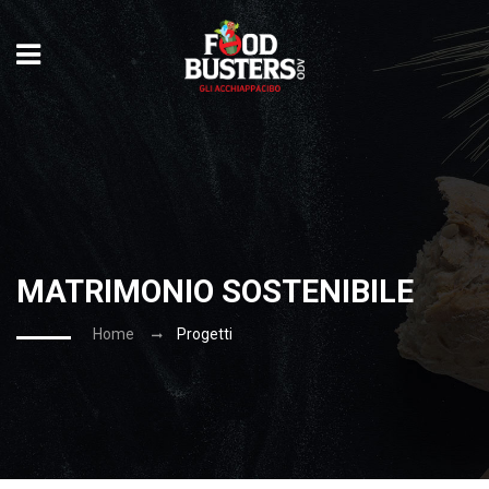
MATRIMONIO SOSTENIBILE
Home
Progetti