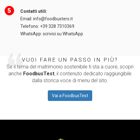
5
Contatti utili:
Email:
info@foodbusters.it
Telefono:
+39 328 7310369
WhatsApp:
scrivici su WhatsApp
VUOI FARE UN PASSO IN PIÙ?
Se il tema del matrimonio sostenibile ti sta a cuore, scopri
anche
FoodbusTest
, il contenuto dedicato raggiungibile
dalla storica voce di menu del sito.
Vai a FoodbusTest