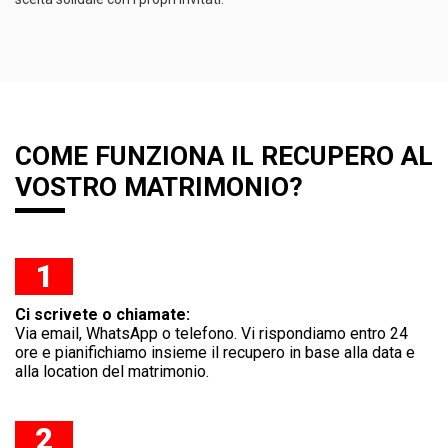
COME FUNZIONA IL RECUPERO AL
VOSTRO MATRIMONIO?
1
Ci scrivete o chiamate:
Via email, WhatsApp o telefono. Vi rispondiamo entro 24
ore e pianifichiamo insieme il recupero in base alla data e
alla location del matrimonio.
2