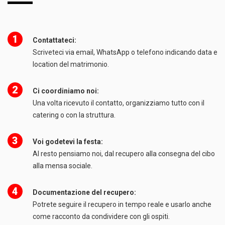
1
Contattateci:
Scriveteci via email, WhatsApp o telefono indicando data e
location del matrimonio.
2
Ci coordiniamo noi:
Una volta ricevuto il contatto, organizziamo tutto con il
catering o con la struttura.
3
Voi godetevi la festa:
Al resto pensiamo noi, dal recupero alla consegna del cibo
alla mensa sociale.
4
Documentazione del recupero:
Potrete seguire il recupero in tempo reale e usarlo anche
come racconto da condividere con gli ospiti.