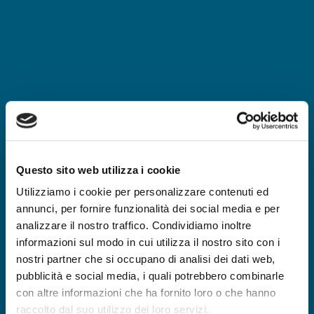
Questo sito web utilizza i cookie
Utilizziamo i cookie per personalizzare contenuti ed
annunci, per fornire funzionalità dei social media e per
analizzare il nostro traffico. Condividiamo inoltre
informazioni sul modo in cui utilizza il nostro sito con i
nostri partner che si occupano di analisi dei dati web,
pubblicità e social media, i quali potrebbero combinarle
con altre informazioni che ha fornito loro o che hanno
raccolto dal suo utilizzo dei loro servizi.