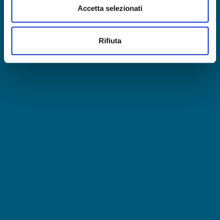
Accetta selezionati
Rifiuta